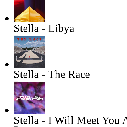
Stella - Libya
Stella - The Race
Stella - I Will Meet You