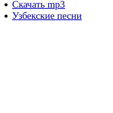
Скачать mp3
Узбекские песни